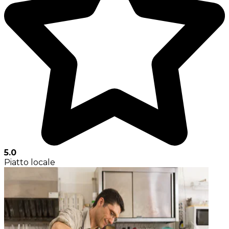
5.0
Piatto locale