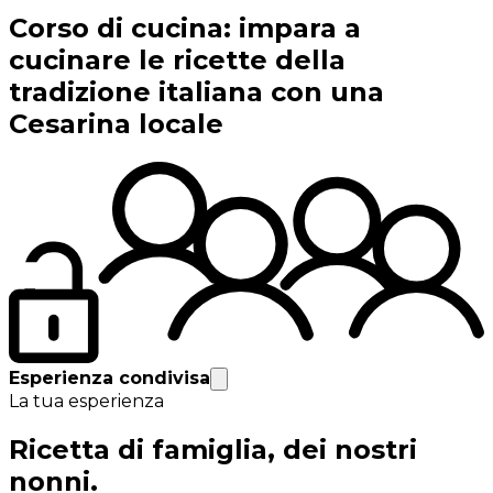
Corso di cucina: impara a
cucinare le ricette della
tradizione italiana con una
Cesarina locale
Esperienza condivisa
La tua esperienza
Ricetta di famiglia, dei nostri
nonni.