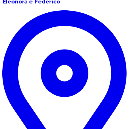
Eleonora e Federico