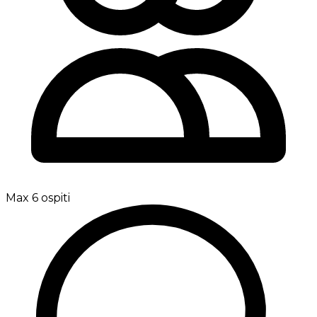
Max 6 ospiti