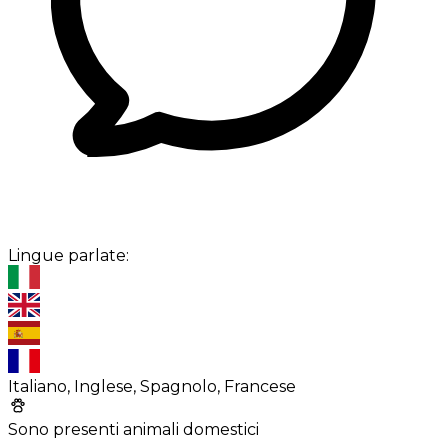
Lingue parlate:
Italiano, Inglese, Spagnolo, Francese
Sono presenti animali domestici