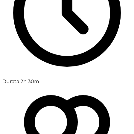
Durata 2h 30m