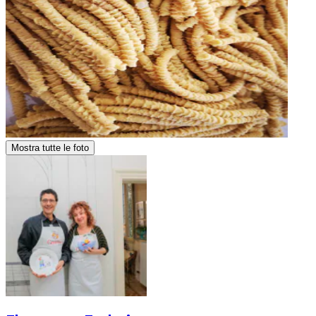
Mostra tutte le foto