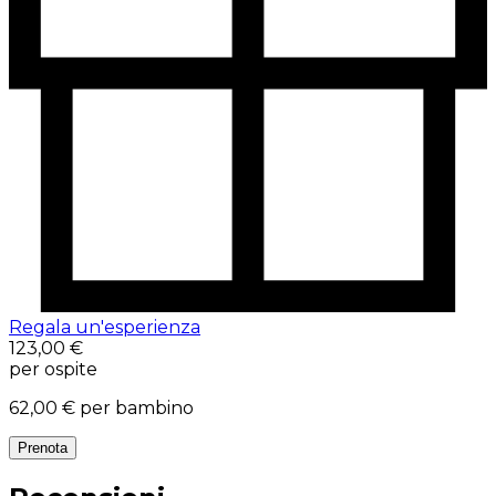
Regala un'esperienza
123,00 €
per ospite
62,00 €
per bambino
Prenota