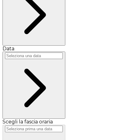
Data
Scegli la fascia oraria