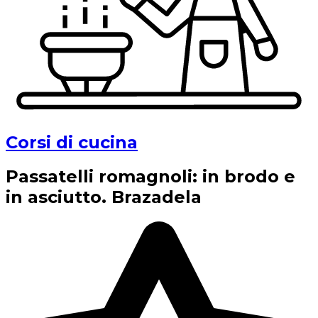
Corsi di cucina
Passatelli romagnoli: in brodo e
in asciutto. Brazadela