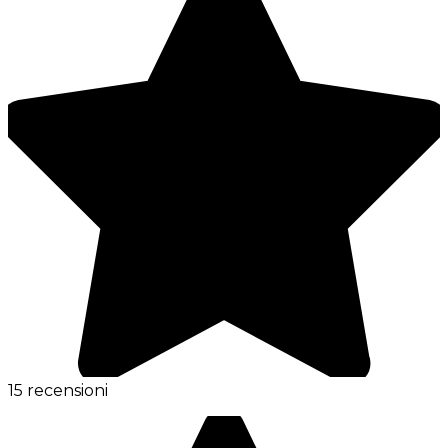
15 recensioni