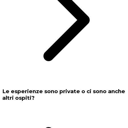
Le esperienze sono private o ci sono anche
altri ospiti?