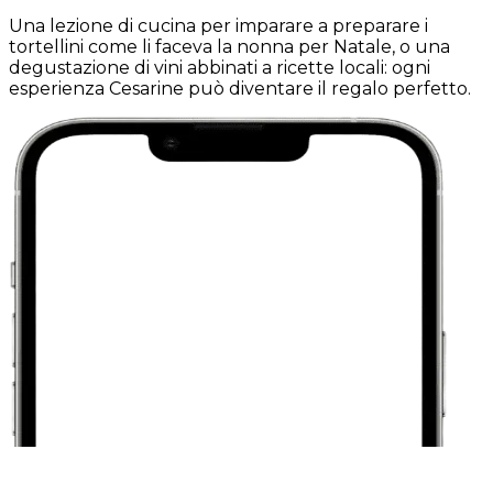
Una lezione di cucina per imparare a preparare i
tortellini come li faceva la nonna per Natale, o una
degustazione di vini abbinati a ricette locali: ogni
esperienza Cesarine può diventare il regalo perfetto.