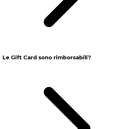
Le Gift Card sono rimborsabili?