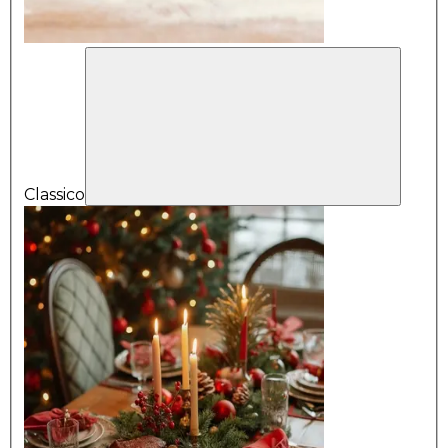
Classico