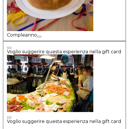
Compleanno
Voglio suggerire questa esperienza nella gift card
Voglio suggerire questa esperienza nella gift card