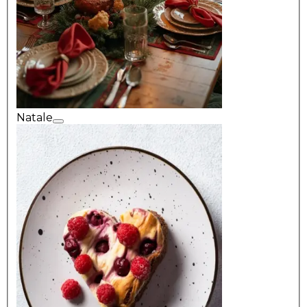
Natale