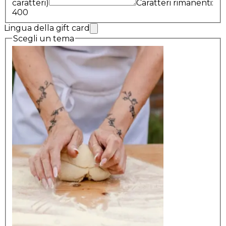
caratteri)
Caratteri rimanenti:
400
Lingua della gift card
Scegli un tema