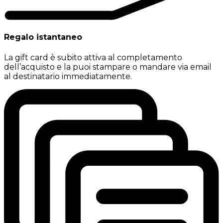
Regalo istantaneo
La gift card è subito attiva al completamento
dell’acquisto e la puoi stampare o mandare via email
al destinatario immediatamente.