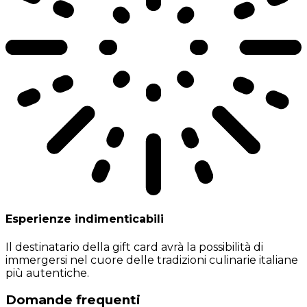
Esperienze indimenticabili
Il destinatario della gift card avrà la possibilità di
immergersi nel cuore delle tradizioni culinarie italiane
più autentiche.
Domande frequenti