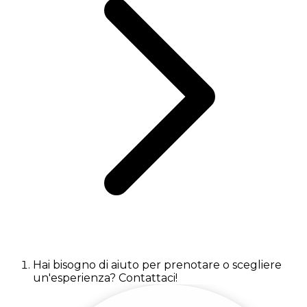
Hai bisogno di aiuto per prenotare o scegliere
un'esperienza? Contattaci!