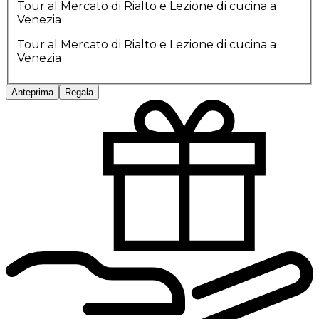
Tour al Mercato di Rialto e Lezione di cucina a
Venezia
Tour al Mercato di Rialto e Lezione di cucina a
Venezia
Anteprima
Regala