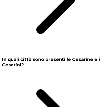
In quali città sono presenti le Cesarine e i
Cesarini?