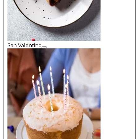
San Valentino