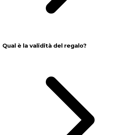
Qual è la validità del regalo?