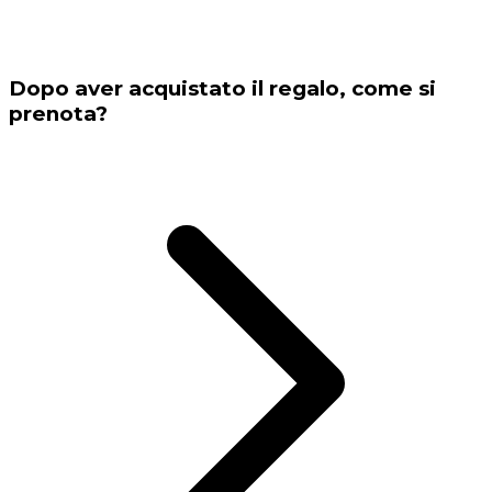
Dopo aver acquistato il regalo, come si
prenota?