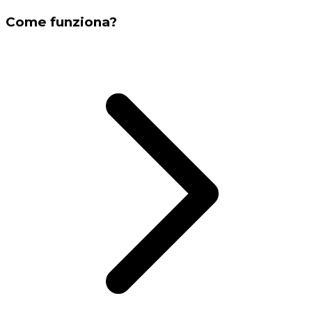
Come funziona?