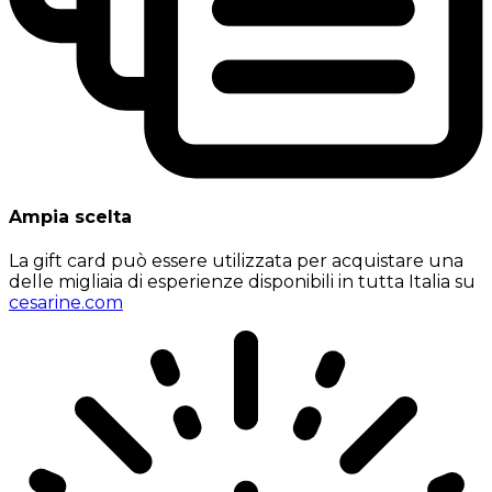
Ampia scelta
La gift card può essere utilizzata per acquistare una
delle migliaia di esperienze disponibili in tutta Italia su
cesarine.com