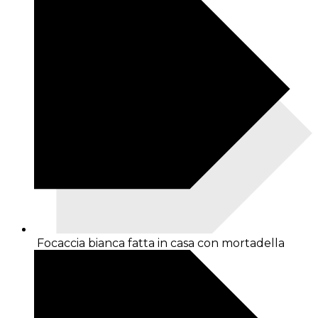
Focaccia bianca fatta in casa con mortadella