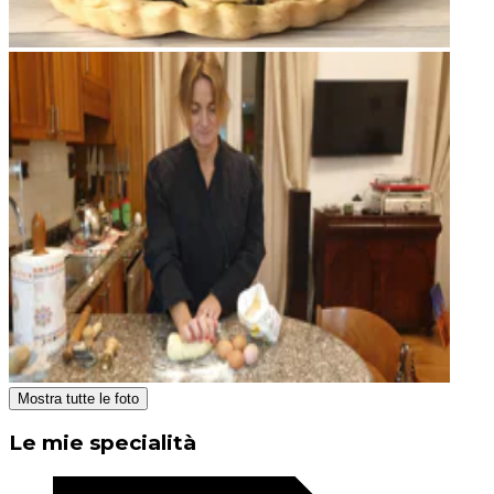
Mostra tutte le foto
Le mie specialità