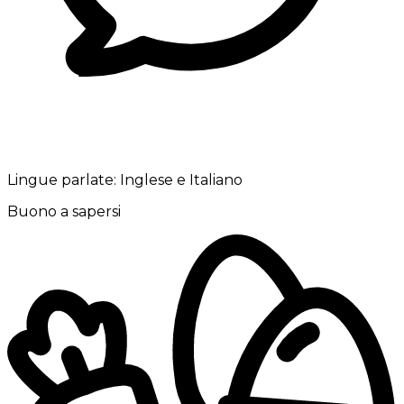
Lingue parlate:
Inglese e Italiano
Buono a sapersi