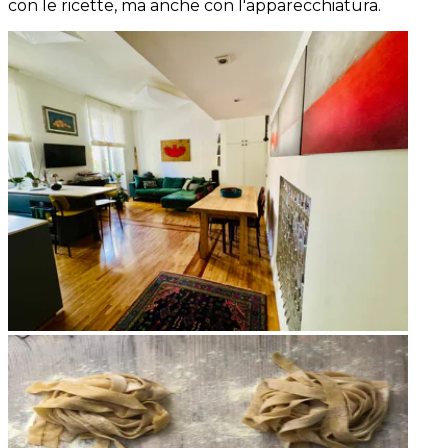
con le ricette, ma anche con l'apparecchiatura.