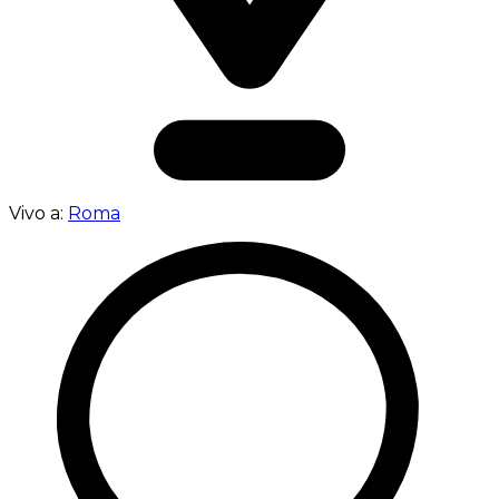
Vivo a:
Roma