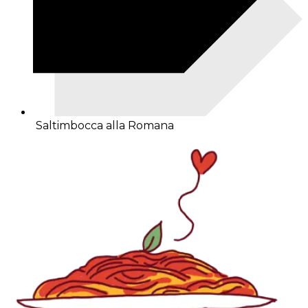
Saltimbocca alla Romana