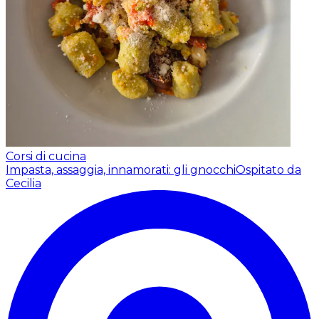
Corsi di cucina
Impasta, assaggia, innamorati: gli gnocchi
Ospitato da
Cecilia