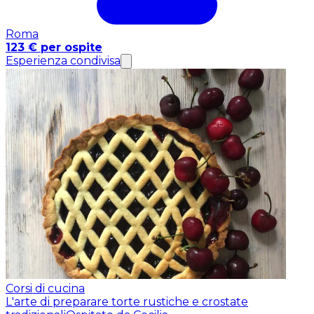
Roma
123 € per ospite
Esperienza condivisa
Corsi di cucina
L'arte di preparare torte rustiche e crostate