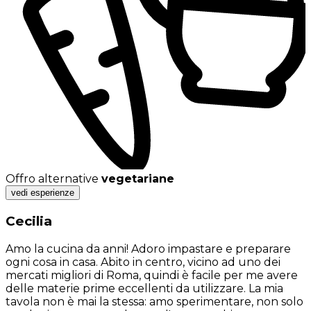
Offro alternative
vegetariane
vedi esperienze
Cecilia
Amo la cucina da anni! Adoro impastare e preparare
ogni cosa in casa. Abito in centro, vicino ad uno dei
mercati migliori di Roma, quindi è facile per me avere
delle materie prime eccellenti da utilizzare. La mia
tavola non è mai la stessa: amo sperimentare, non solo