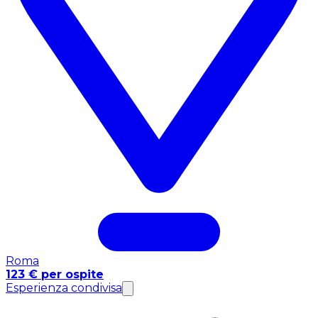
Roma
123 € per ospite
Esperienza condivisa