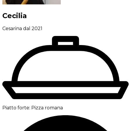
Cecilia
Cesarina dal 2021
Piatto forte:
Pizza romana