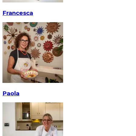
Francesca
Paola