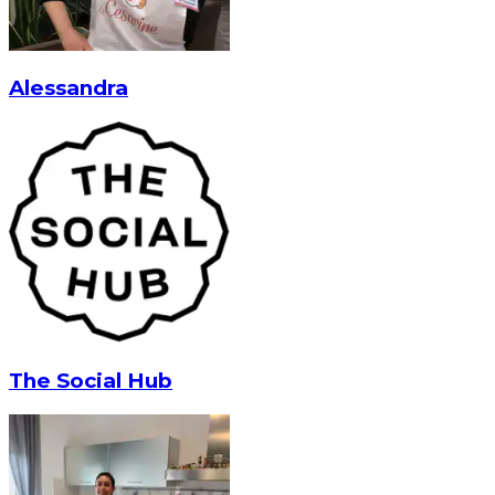
Alessandra
The Social Hub