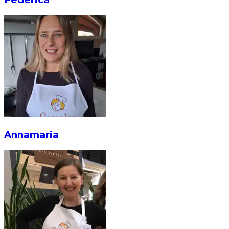
Annamaria