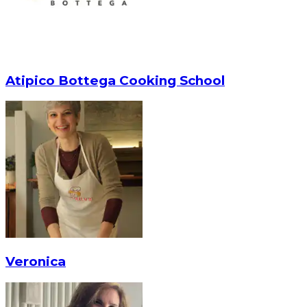
Atipico Bottega Cooking School
Veronica