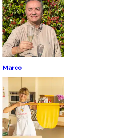
Marco