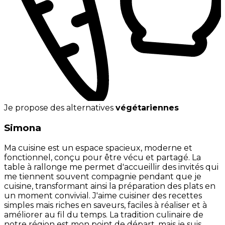
Je propose des alternatives
végétariennes
Simona
Ma cuisine est un espace spacieux, moderne et
fonctionnel, conçu pour être vécu et partagé. La
table à rallonge me permet d'accueillir des invités qui
me tiennent souvent compagnie pendant que je
cuisine, transformant ainsi la préparation des plats en
un moment convivial. J'aime cuisiner des recettes
simples mais riches en saveurs, faciles à réaliser et à
améliorer au fil du temps. La tradition culinaire de
notre région est mon point de départ, mais je suis