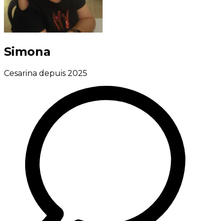
Simona
Cesarina depuis 2025