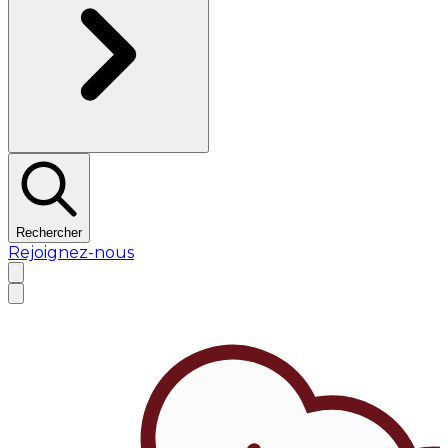
Rechercher
Rejoignez-nous