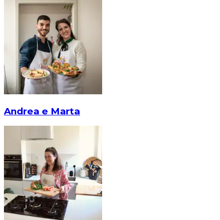
Andrea e Marta