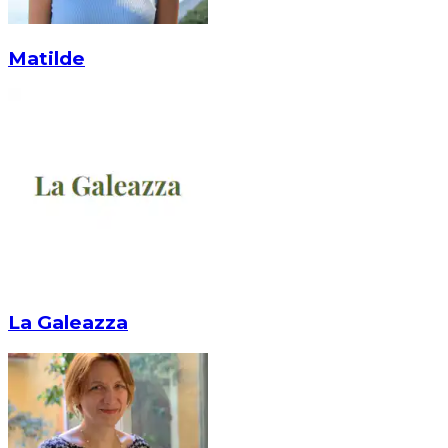
Matilde
La Galeazza