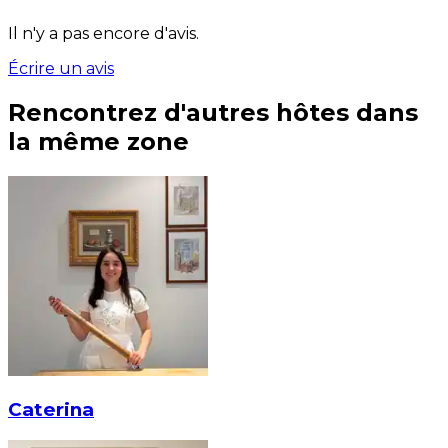
Il n'y a pas encore d'avis.
Écrire un avis
Rencontrez d'autres hôtes dans
la même zone
Caterina