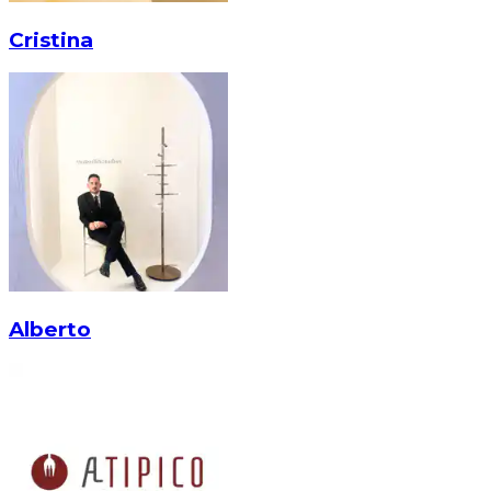
Cristina
Alberto