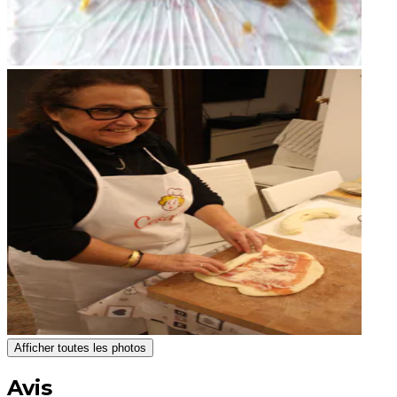
Afficher toutes les photos
Avis