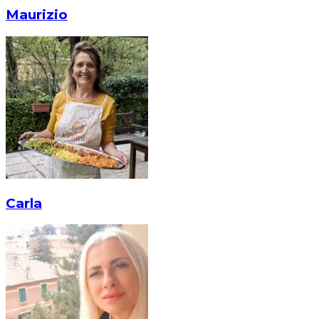
Maurizio
Carla