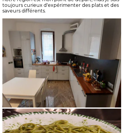
toujours curieux d'expérimenter des plats et des
saveurs différents.