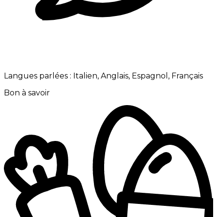
Langues parlées :
Italien, Anglais, Espagnol, Français
Bon à savoir