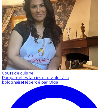
Cours de cuisine
Pappardelles farcies et ravioles à la
bolognaise
Hébergé par Olga