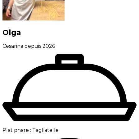
Olga
Cesarina depuis 2026
Plat phare :
Tagliatelle