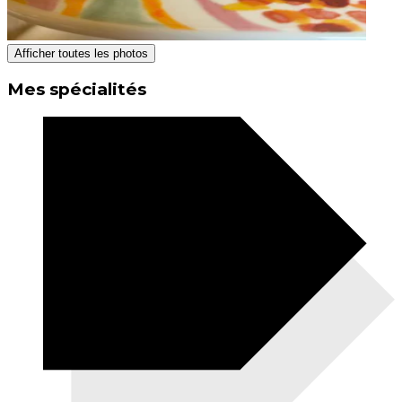
Afficher toutes les photos
Mes spécialités