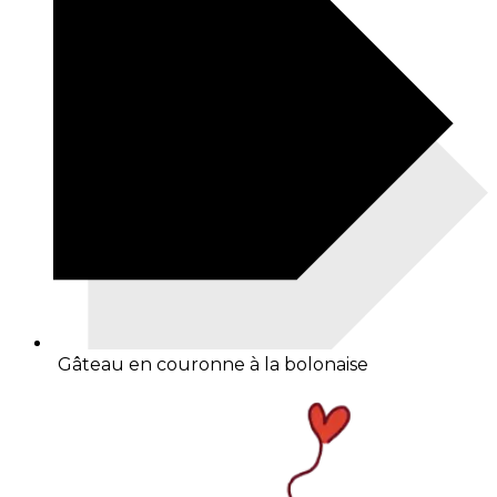
Gâteau en couronne à la bolonaise