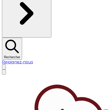
Rechercher
Rejoignez-nous