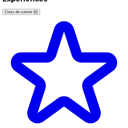
Cours de cuisine (6)