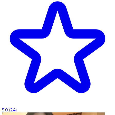
5.0
(
24
)