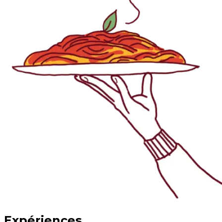
Expériences