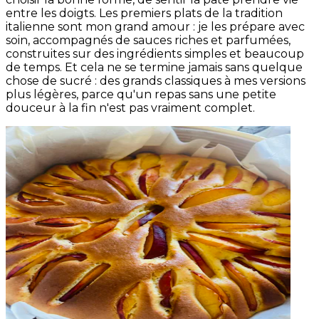
entre les doigts. Les premiers plats de la tradition
italienne sont mon grand amour : je les prépare avec
soin, accompagnés de sauces riches et parfumées,
construites sur des ingrédients simples et beaucoup
de temps. Et cela ne se termine jamais sans quelque
chose de sucré : des grands classiques à mes versions
plus légères, parce qu'un repas sans une petite
douceur à la fin n'est pas vraiment complet.