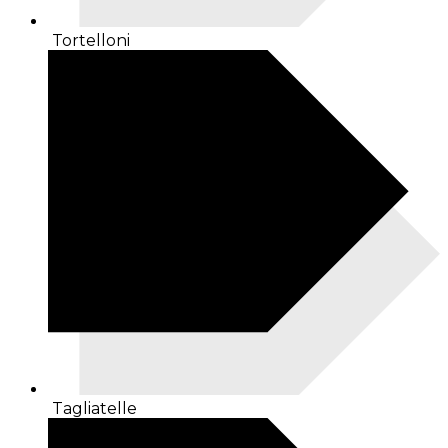
Tortelloni
Tagliatelle