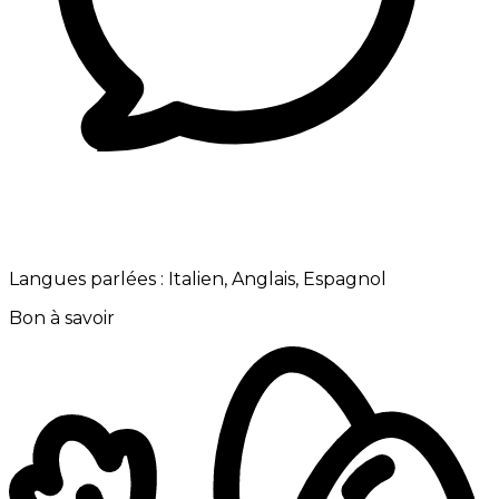
Langues parlées :
Italien, Anglais, Espagnol
Bon à savoir