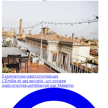
Expériences gastronomiques
L'Émilie et ses secrets : un voyage
gastronomique
Hébergé par Massimo