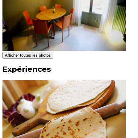
Afficher toutes les photos
Expériences