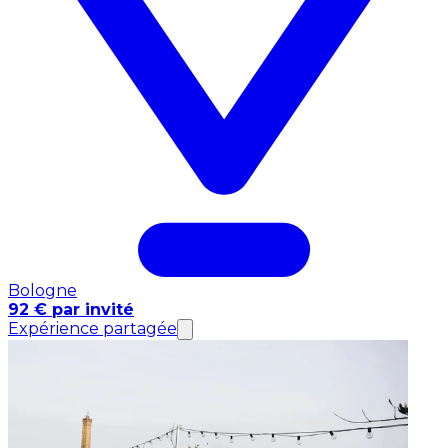
Bologne
92 € par invité
Expérience partagée