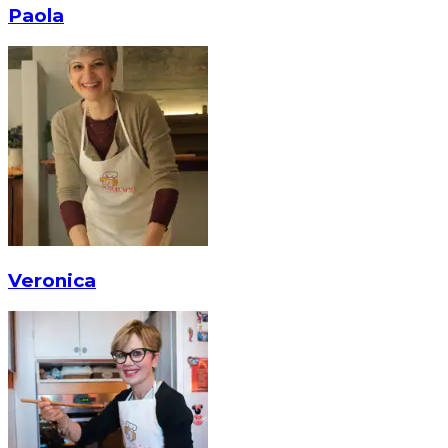
Paola
Veronica