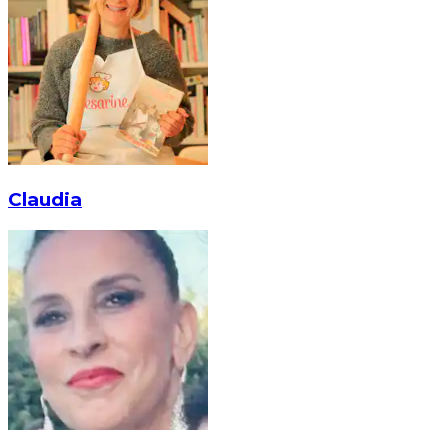
Claudia