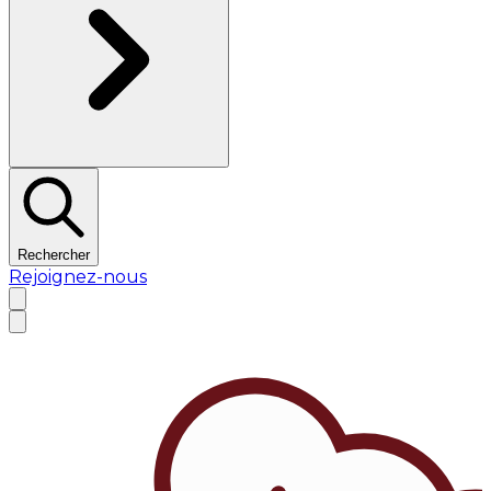
Rechercher
Rejoignez-nous