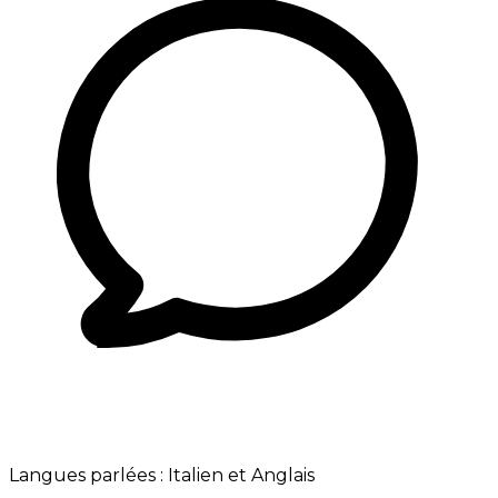
Langues parlées :
Italien et Anglais