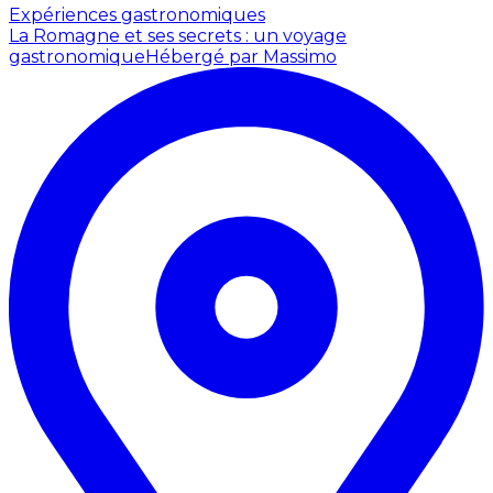
Expériences gastronomiques
La Romagne et ses secrets : un voyage
gastronomique
Hébergé par Massimo