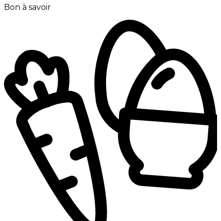
Bon à savoir