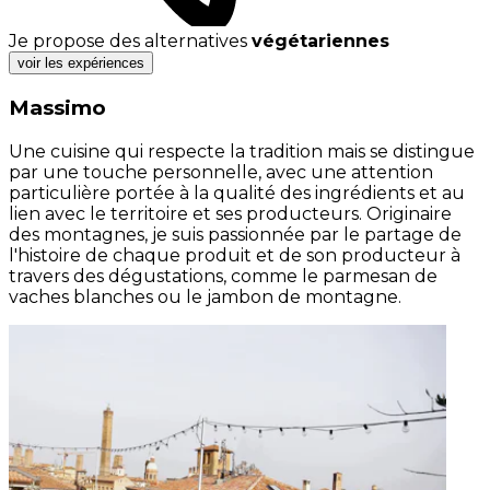
Je propose des alternatives
végétariennes
voir les expériences
Massimo
Une cuisine qui respecte la tradition mais se distingue
par une touche personnelle, avec une attention
particulière portée à la qualité des ingrédients et au
lien avec le territoire et ses producteurs. Originaire
des montagnes, je suis passionnée par le partage de
l'histoire de chaque produit et de son producteur à
travers des dégustations, comme le parmesan de
vaches blanches ou le jambon de montagne.