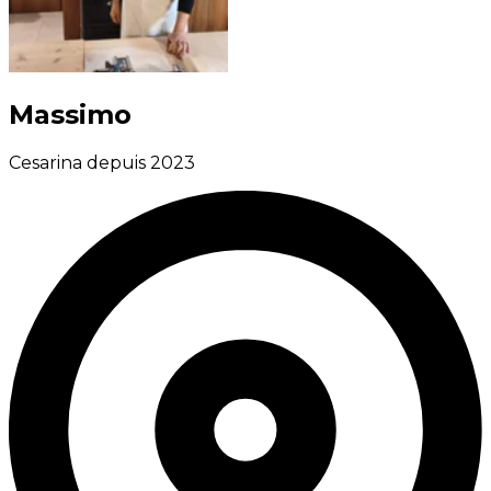
Massimo
Cesarina depuis 2023