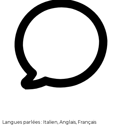
Langues parlées :
Italien, Anglais, Français