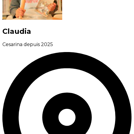
Claudia
Cesarina depuis 2025