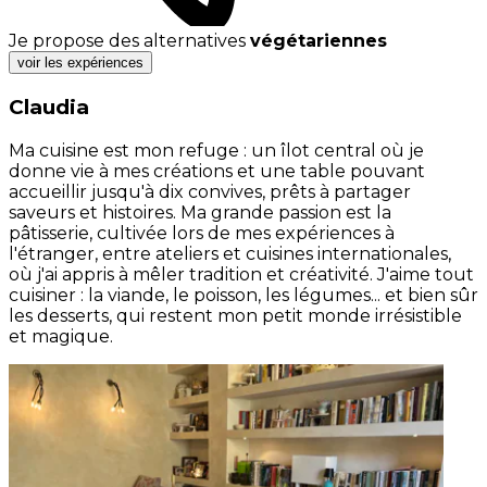
Je propose des alternatives
végétariennes
voir les expériences
Claudia
Ma cuisine est mon refuge : un îlot central où je
donne vie à mes créations et une table pouvant
accueillir jusqu'à dix convives, prêts à partager
saveurs et histoires. Ma grande passion est la
pâtisserie, cultivée lors de mes expériences à
l'étranger, entre ateliers et cuisines internationales,
où j'ai appris à mêler tradition et créativité. J'aime tout
cuisiner : la viande, le poisson, les légumes... et bien sûr
les desserts, qui restent mon petit monde irrésistible
et magique.