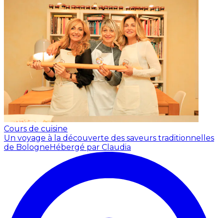
Cours de cuisine
Un voyage à la découverte des saveurs traditionnelles
de Bologne
Hébergé par Claudia