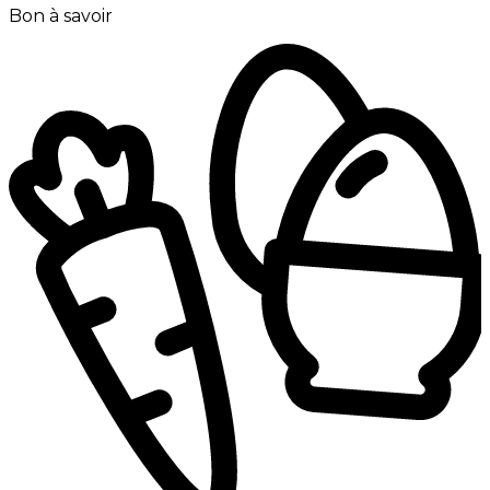
Bon à savoir