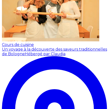
Cours de cuisine
Un voyage à la découverte des saveurs traditionnelles
de Bologne
Hébergé par Claudia