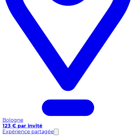
Bologne
123 € par invité
Expérience partagée