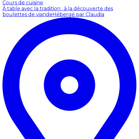
Cours de cuisine
À table avec la tradition : à la découverte des
boulettes de viande
Hébergé par Claudia