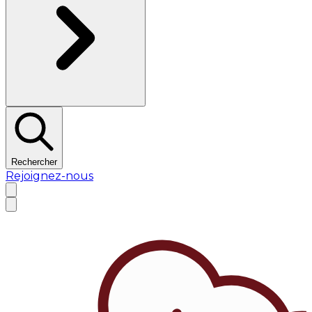
Rechercher
Rejoignez-nous