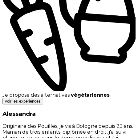
Je propose des alternatives
végétariennes
voir les expériences
Alessandra
Originaire des Pouilles, je vis à Bologne depuis 23 ans.
Maman de trois enfants, diplômée en droit, j'ai suivi
plusieurs cours dans le domaine culinaire et j'ai