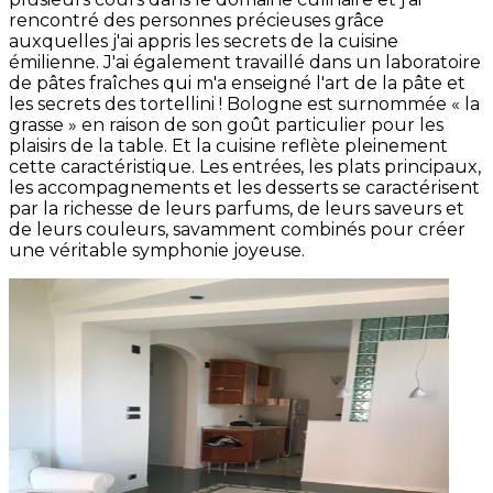
rencontré des personnes précieuses grâce
auxquelles j'ai appris les secrets de la cuisine
émilienne. J'ai également travaillé dans un laboratoire
de pâtes fraîches qui m'a enseigné l'art de la pâte et
les secrets des tortellini ! Bologne est surnommée « la
grasse » en raison de son goût particulier pour les
plaisirs de la table. Et la cuisine reflète pleinement
cette caractéristique. Les entrées, les plats principaux,
les accompagnements et les desserts se caractérisent
par la richesse de leurs parfums, de leurs saveurs et
de leurs couleurs, savamment combinés pour créer
une véritable symphonie joyeuse.