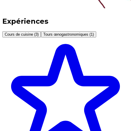
Expériences
Cours de cuisine (3)
Tours œnogastronomiques (1)