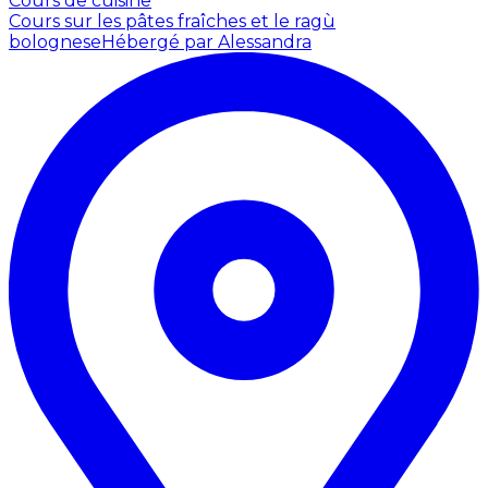
Cours de cuisine
Cours sur les pâtes fraîches et le ragù
bolognese
Hébergé par Alessandra