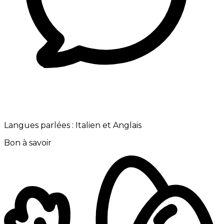
Langues parlées :
Italien et Anglais
Bon à savoir