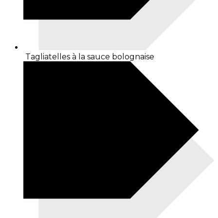
Tagliatelles à la sauce bolognaise