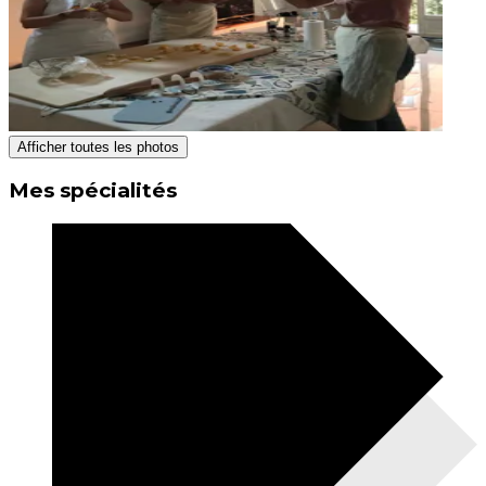
Afficher toutes les photos
Mes spécialités