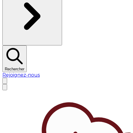
Rechercher
Rejoignez-nous