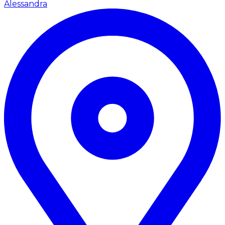
Alessandra