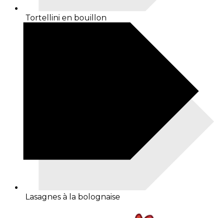
Tortellini en bouillon
Lasagnes à la bolognaise