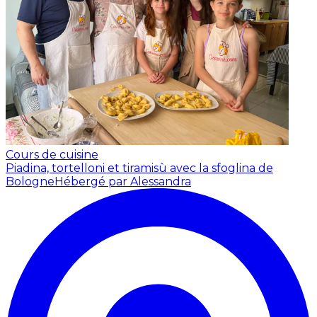
Cours de cuisine
Piadina, tortelloni et tiramisù avec la sfoglina de
Bologne
Hébergé par Alessandra