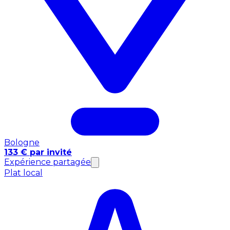
Bologne
133 € par invité
Expérience partagée
Plat local