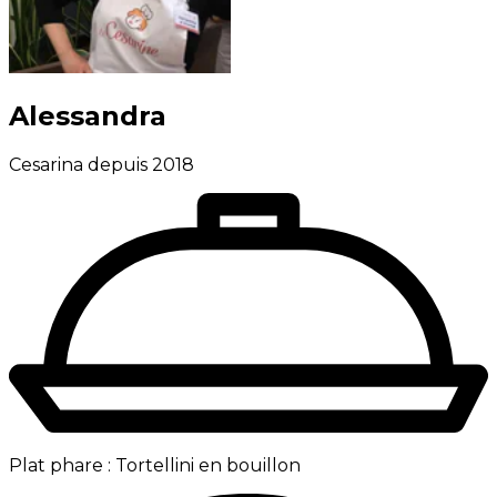
Alessandra
Cesarina depuis 2018
Plat phare :
Tortellini en bouillon