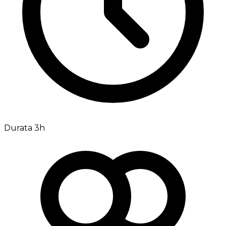
Durata 3h