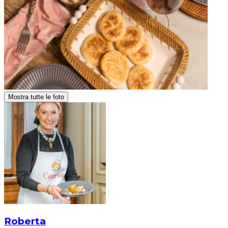
Mostra tutte le foto
Roberta