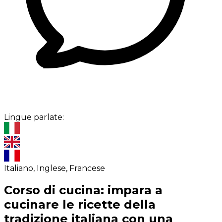
Lingue parlate:
Italiano, Inglese, Francese
Corso di cucina: impara a
cucinare le ricette della
tradizione italiana con una