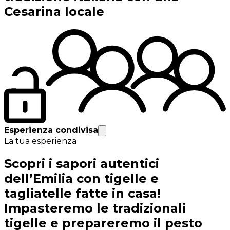
Cesarina locale
Esperienza condivisa
La tua esperienza
Scopri i sapori autentici
dell’Emilia con tigelle e
tagliatelle fatte in casa!
Impasteremo le tradizionali
tigelle e prepareremo il pesto