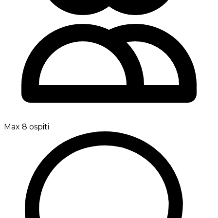
Max 8 ospiti