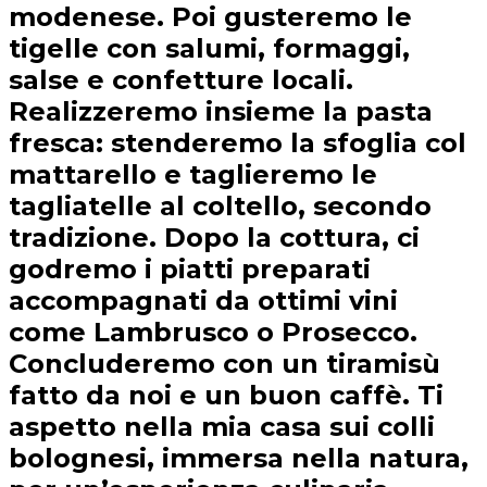
modenese. Poi gusteremo le
tigelle con salumi, formaggi,
salse e confetture locali.
Realizzeremo insieme la pasta
fresca: stenderemo la sfoglia col
mattarello e taglieremo le
tagliatelle al coltello, secondo
tradizione. Dopo la cottura, ci
godremo i piatti preparati
accompagnati da ottimi vini
come Lambrusco o Prosecco.
Concluderemo con un tiramisù
fatto da noi e un buon caffè. Ti
aspetto nella mia casa sui colli
bolognesi, immersa nella natura,