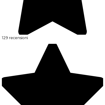
129 recensioni