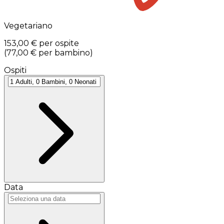
Vegetariano
153,00 €
per ospite
(
77,00 €
per bambino
)
Ospiti
Data