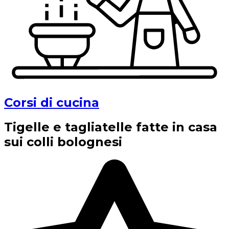
Corsi di cucina
Tigelle e tagliatelle fatte in casa
sui colli bolognesi